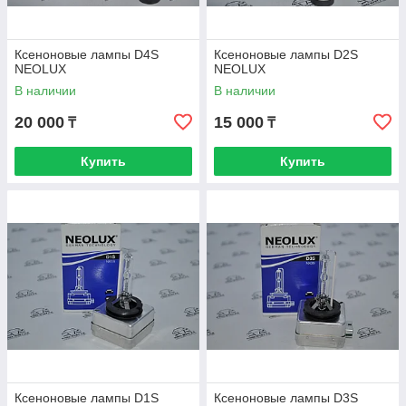
Ксеноновые лампы D4S
Ксеноновые лампы D2S
NEOLUX
NEOLUX
В наличии
В наличии
20 000
15 000
₸
₸
Купить
Купить
Ксеноновые лампы D1S
Ксеноновые лампы D3S