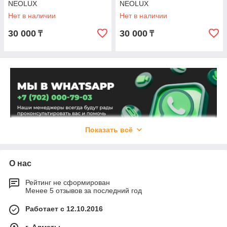
NEOLUX
NEOLUX
Нет в наличии
Нет в наличии
30 000
30 000
₸
₸
Показать всё
О нас
Рейтинг не сформирован
Менее 5 отзывов за последний год
Работает с 12.10.2016