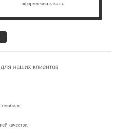
оформления заказа.
 для наших клиентов
втомобиля.
ией качества.