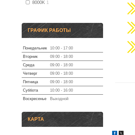
8000K
1
ГРАФИК РАБОТЫ
Понедельник
10:00
17:00
Вторник
09:00
18:00
Среда
09:00
18:00
Четверг
09:00
18:00
Пятница
09:00
18:00
Суббота
10:00
16:00
Воскресенье
Выходной
КАРТА