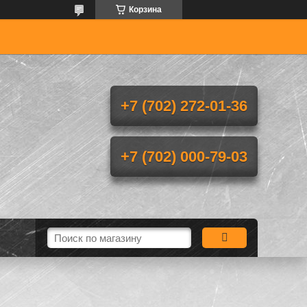
Корзина
+7 (702) 272-01-36
+7 (702) 000-79-03