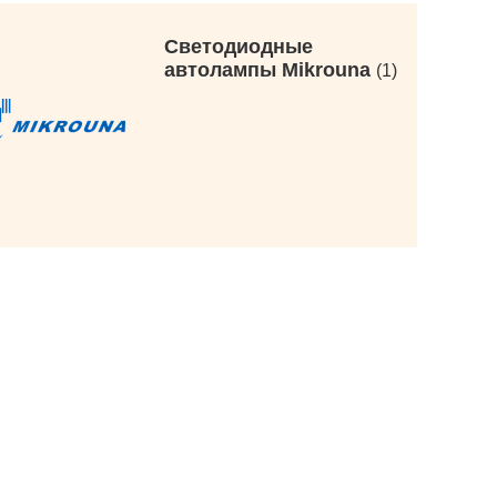
Светодиодные
автолампы Mikrouna
1