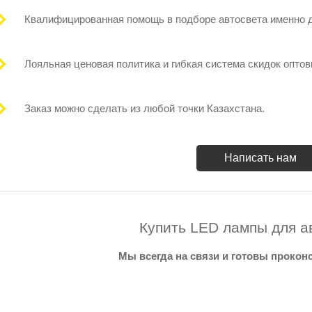
Квалифицированная помощь в подборе автосвета именно 
Лояльная ценовая политика и гибкая система скидок опто
Заказ можно сделать из любой точки Казахстана.
Написать нам
Купить LED лампы для а
Мы всегда на связи и готовы прокон