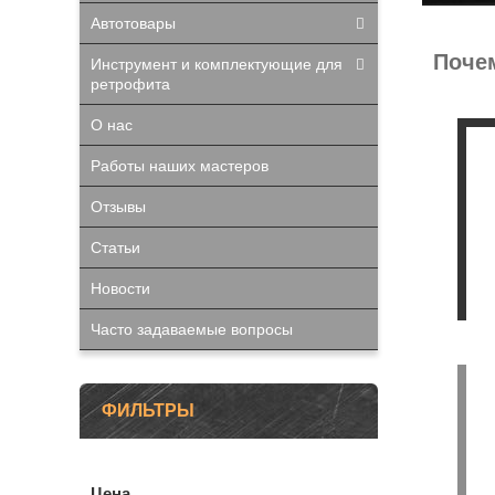
Автотовары
Почем
Инструмент и комплектующие для
ретрофита
О нас
Работы наших мастеров
Отзывы
Статьи
Новости
Часто задаваемые вопросы
ФИЛЬТРЫ
Цена