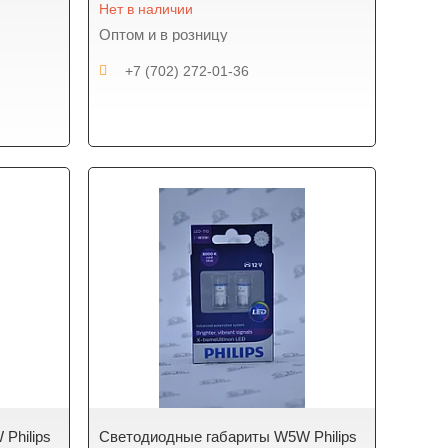
Нет в наличии
Оптом и в розницу
+7 (702) 272-01-36
Philips
Светодиодные габариты W5W Philips