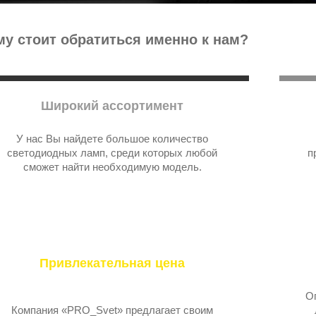
у стоит обратиться именно к нам?
Широкий ассортимент
У нас Вы найдете большое количество
светодиодных ламп, среди которых любой
п
сможет найти необходимую модель.
Привлекательная цена
О
Компания «PRO_Svet» предлагает своим