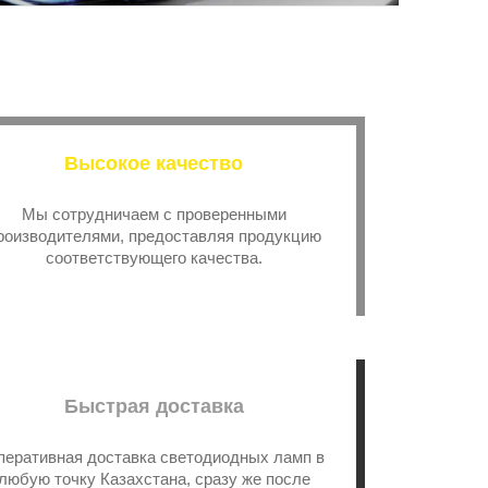
Высокое качество
Мы сотрудничаем с проверенными
роизводителями, предоставляя продукцию
соответствующего качества.
Быстрая доставка
перативная доставка светодиодных ламп в
любую точку Казахстана, сразу же после