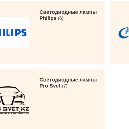
Светодиодные лампы
Philips
6
Светодиодные лампы
Pro Svet
7