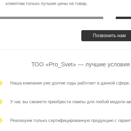
клиентам только лучшие цены на товар.
Позвонить нам
ТОО «Pro_Svet» — лучшие условия
Наша компания уже долгие годы работает в данной сфере.
У нас вы сможете приобрести лампы для любой модели а
Реализуем только сертифицированную продукцию с гарант