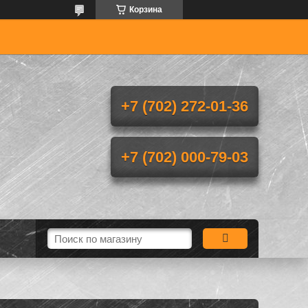
Корзина
+7 (702) 272-01-36
+7 (702) 000-79-03