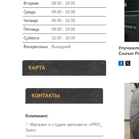
Вторник
09:00
18:00
Среда
09:00
18:00
Четверг
09:00
18:00
Пятница
09:00
18:00
Суббота
10:00
16:00
Воскресенье
Выходной
Улучшили
Cruiser P
КАРТА
КОНТАКТЫ
Магазин и студия автосвета «PRO_
Svet»