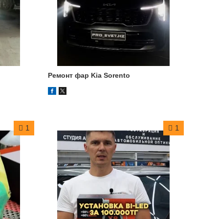
Ремонт фар Kia Sorento
1
1