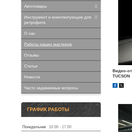
Автотовары
Инструмент и комплектующие для
ретрофита
О нас
Работы наших мастеров
Отзывы
Статьи
Видео-от
TUCSON
Новости
Часто задаваемые вопросы
ГРАФИК РАБОТЫ
Понедельник
10:00
17:00