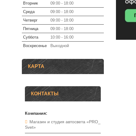
Вторник
09:00
18:00
Среда
09:00
18:00
Четверг
09:00
18:00
Пятница
09:00
18:00
Суббота
10:00
16:00
Воскресенье
Выходной
КАРТА
КОНТАКТЫ
Магазин и студия автосвета «PRO_
Svet»