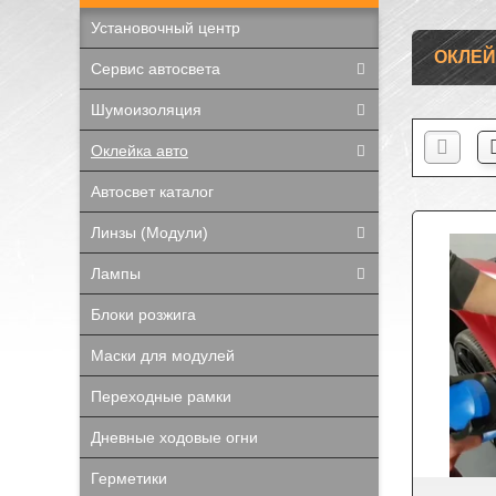
Установочный центр
ОКЛЕЙ
Сервис автосвета
Шумоизоляция
Оклейка авто
Автосвет каталог
Линзы (Модули)
Лампы
Блоки розжига
Маски для модулей
Переходные рамки
Дневные ходовые огни
Герметики