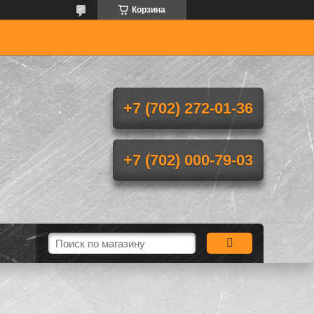
Корзина
+7 (702) 272-01-36
+7 (702) 000-79-03