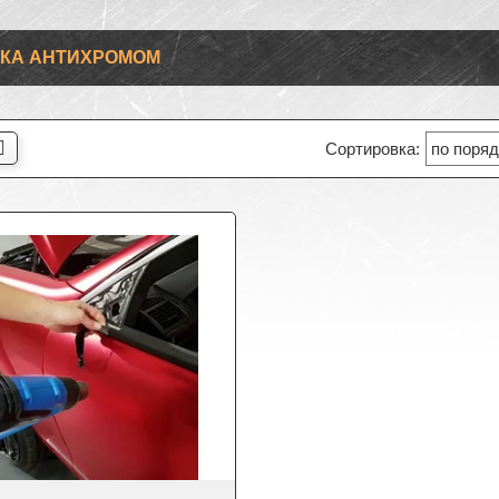
КА АНТИХРОМОМ