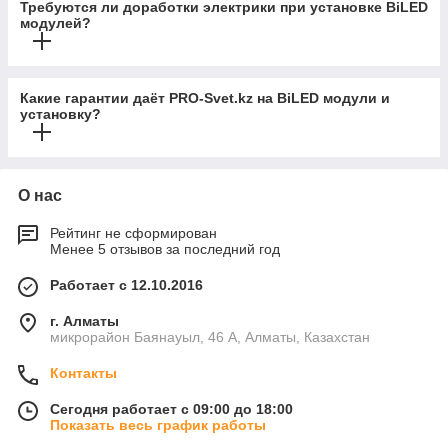
Требуются ли доработки электрики при установке BiLED
модулей?
Какие гарантии даёт PRO-Svet.kz на BiLED модули и
установку?
О нас
Рейтинг не сформирован
Менее 5 отзывов за последний год
Работает с 12.10.2016
г. Алматы
микрорайон Баянауыл, 46 А, Алматы, Казахстан
Контакты
Сегодня работает с 09:00 до 18:00
Показать весь график работы