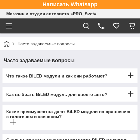
Написать Whatsapp
Магазин и студия автосвета «PRO_Svet»
Часто задаваемые вопросы
Часто задаваемые вопросы
Что такое BiLED модули и как они работают?
Как выбрать BiLED модуль для своего авто?
Какие преимущества дают BiLED модули по сравнению
с галогеном и ксеноном?