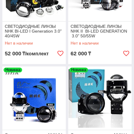
СВЕТОДИОДНЫЕ ЛИНЗЫ
СВЕТОДИОДНЫЕ ЛИНЗЫ
NHK BI-LED I Generation 3.0"
NHK II BI-LED GENERATION
40/45W
3.0" 50/55W
Нет в наличии
Нет в наличии
52 000
62 000
₸/комплект
₸
Новинка
Новинка