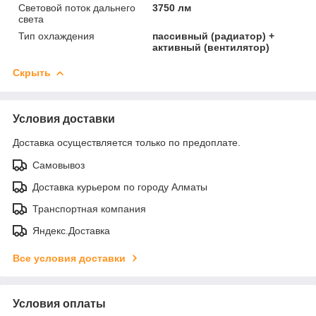
Световой поток дальнего
3750 лм
света
Тип охлаждения
пассивный (радиатор) +
активный (вентилятор)
Скрыть
Условия доставки
Доставка осуществляется только по предоплате.
Самовывоз
Доставка курьером по городу Алматы
Транспортная компания
Яндекс.Доставка
Все условия доставки
Условия оплаты