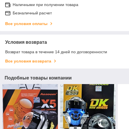
Наличными при получении товара
Безналичный расчет
Все условия оплаты
Условия возврата
Возврат товара в течение 14 дней по договоренности
Все условия возврата
Подобные товары компании