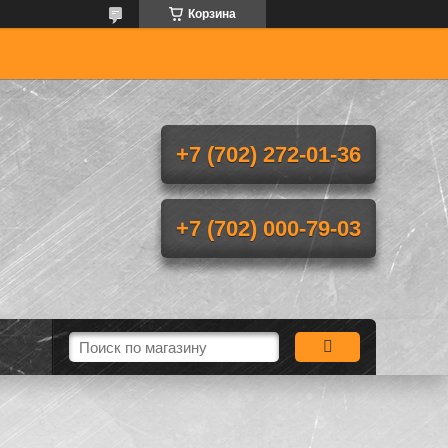
Корзина
+7 (702) 272-01-36
+7 (702) 000-79-03