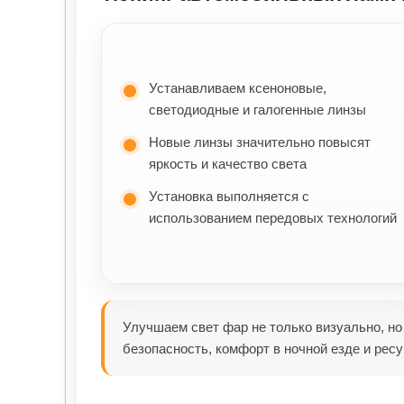
Устанавливаем ксеноновые,
светодиодные и галогенные линзы
Новые линзы значительно повысят
яркость и качество света
Установка выполняется с
использованием передовых технологий
Улучшаем свет фар не только визуально, но
безопасность, комфорт в ночной езде и ресу