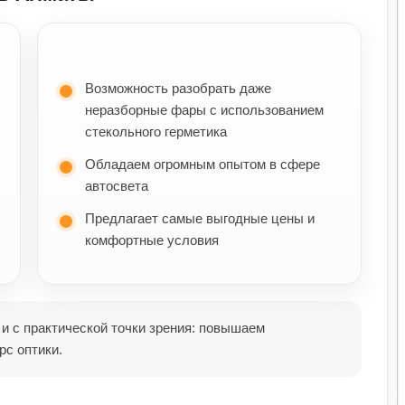
Возможность разобрать даже
неразборные фары с использованием
стекольного герметика
Обладаем огромным опытом в сфере
автосвета
Предлагает самые выгодные цены и
комфортные условия
 и с практической точки зрения: повышаем
рс оптики.