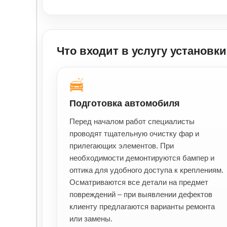
Что входит в услугу установки
Подготовка автомобиля
Перед началом работ специалисты
проводят тщательную очистку фар и
прилегающих элементов. При
необходимости демонтируются бампер и
оптика для удобного доступа к креплениям.
Осматриваются все детали на предмет
повреждений – при выявлении дефектов
клиенту предлагаются варианты ремонта
или замены.