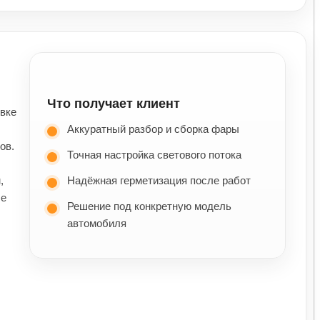
Что получает клиент
овке
Аккуратный разбор и сборка фары
ов.
Точная настройка светового потока
,
Надёжная герметизация после работ
ше
Решение под конкретную модель
автомобиля