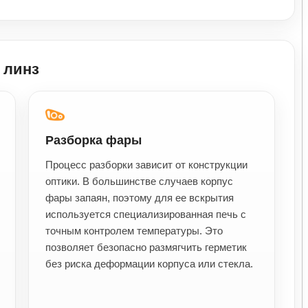
 линз
Разборка фары
Процесс разборки зависит от конструкции
оптики. В большинстве случаев корпус
фары запаян, поэтому для ее вскрытия
используется специализированная печь с
точным контролем температуры. Это
позволяет безопасно размягчить герметик
без риска деформации корпуса или стекла.