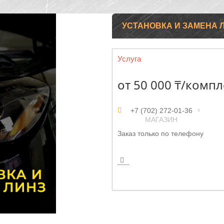
УСТАНОВКА И ЗАМЕНА 
Услуга
от
50 000 ₸/компл
+7 (702) 272-01-36
МАГАЗИН
Заказ только по телефону