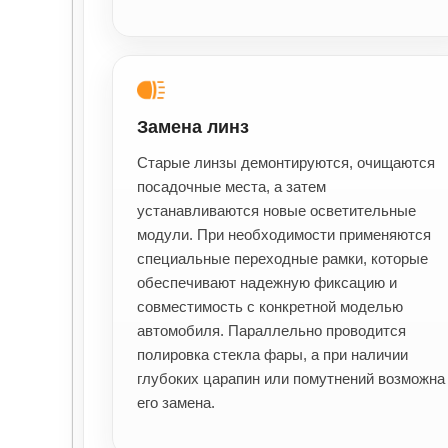
Замена линз
Старые линзы демонтируются, очищаются
посадочные места, а затем
устанавливаются новые осветительные
модули. При необходимости применяются
специальные переходные рамки, которые
обеспечивают надежную фиксацию и
совместимость с конкретной моделью
автомобиля. Параллельно проводится
полировка стекла фары, а при наличии
глубоких царапин или помутнений возможна
его замена.