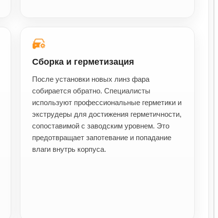
Сборка и герметизация
После установки новых линз фара
собирается обратно. Специалисты
используют профессиональные герметики и
экструдеры для достижения герметичности,
сопоставимой с заводским уровнем. Это
предотвращает запотевание и попадание
влаги внутрь корпуса.