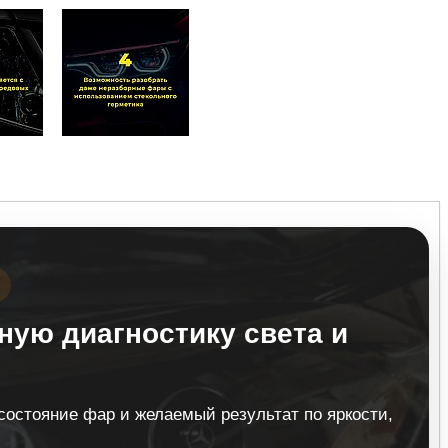
ную диагностику света и
остояние фар и желаемый результат по яркости,