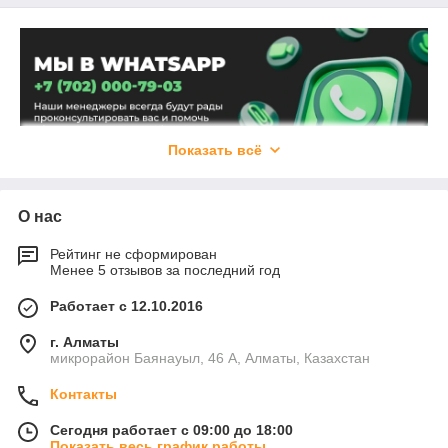
Показать всё
О нас
Рейтинг не сформирован
Менее 5 отзывов за последний год
Работает с 12.10.2016
г. Алматы
микрорайон Баянауыл, 46 А, Алматы, Казахстан
Контакты
Сегодня работает с 09:00 до 18:00
Показать весь график работы