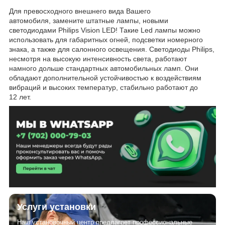
Для превосходного внешнего вида Вашего
автомобиля, замените штатные лампы, новыми
светодиодами Philips Vision LED! Такие Led лампы можно
использовать для габаритных огней, подсветки номерного
знака, а также для салонного освещения. Светодиоды Philips,
несмотря на высокую интенсивность света, работают
намного дольше стандартных автомобильных ламп. Они
обладают дополнительной устойчивостью к воздействиям
вибраций и высоких температур, стабильно работают до
12 лет.
Услуги установки
Наш установочный центр предлагает профессиональные