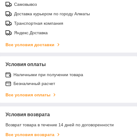
Самовывоз
Доставка курьером по городу Алматы
Транспортная компания
Яндекс.Доставка
Все условия доставки
Условия оплаты
Наличными при получении товара
Безналичный расчет
Все условия оплаты
Условия возврата
Возврат товара в течение 14 дней по договоренности
Все условия возврата