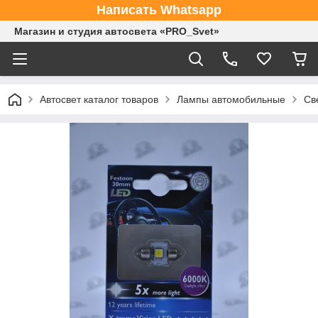
Написать Whatsapp
Магазин и студия автосвета «PRO_Svet»
Автосвет каталог товаров
Лампы автомобильные
Св