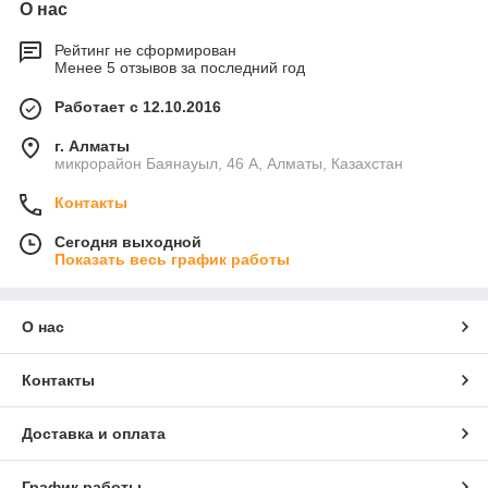
О нас
Рейтинг не сформирован
Менее 5 отзывов за последний год
Работает с 12.10.2016
г. Алматы
микрорайон Баянауыл, 46 А, Алматы, Казахстан
Контакты
Сегодня выходной
Показать весь график работы
О нас
Контакты
Доставка и оплата
График работы