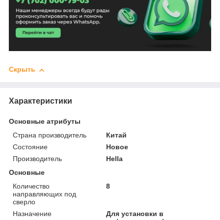
Скрыть
Характеристики
Основные атрибуты
Страна производитель
Китай
Состояние
Новое
Производитель
Hella
Основные
Количество
8
направляющих под
сверло
Назначение
Для установки в