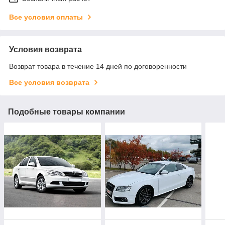
Все условия оплаты
Условия возврата
Возврат товара в течение 14 дней по договоренности
Все условия возврата
Подобные товары компании