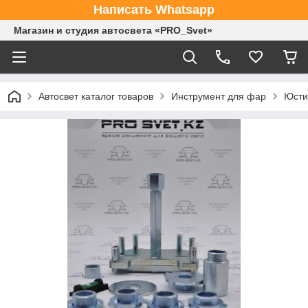
Написать Whatsapp
Магазин и студия автосвета «PRO_Svet»
Автосвет каталог товаров
Инструмент для фар
Юстир