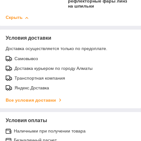
рефлекторные фары линз
на шпильки
Скрыть
Условия доставки
Доставка осуществляется только по предоплате.
Самовывоз
Доставка курьером по городу Алматы
Транспортная компания
Яндекс.Доставка
Все условия доставки
Условия оплаты
Наличными при получении товара
Безналичный расчет