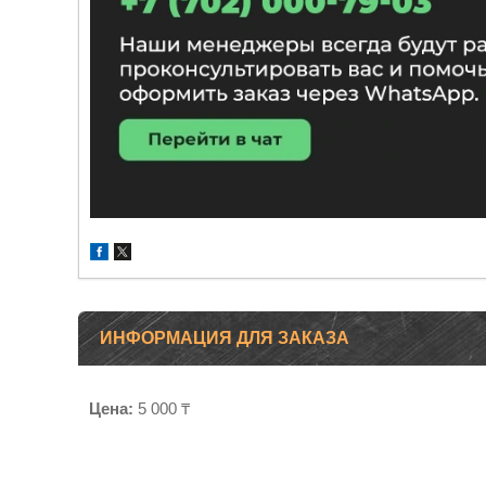
ИНФОРМАЦИЯ ДЛЯ ЗАКАЗА
Цена:
5 000 ₸