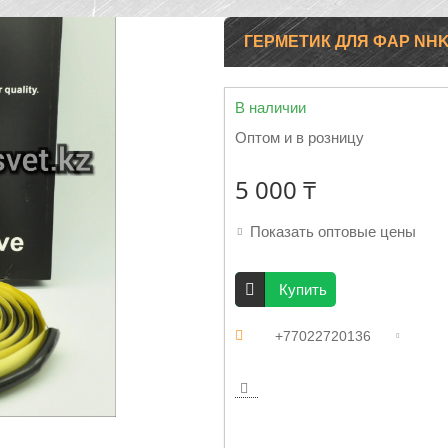
ГЕРМЕТИК ДЛЯ ФАР NHK
В наличии
Оптом и в розницу
5 000 ₸
Показать оптовые цены
Купить
+77022720136