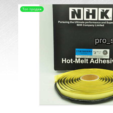
Топ продаж