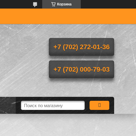
Корзина
+7 (702) 272-01-36
+7 (702) 000-79-03