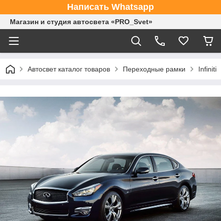
Написать Whatsapp
Магазин и студия автосвета «PRO_Svet»
Автосвет каталог товаров
Переходные рамки
Infiniti