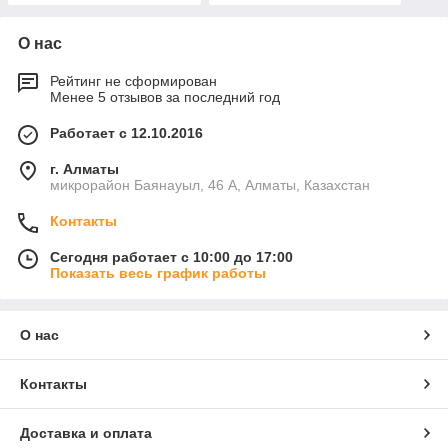
О нас
Рейтинг не сформирован
Менее 5 отзывов за последний год
Работает с 12.10.2016
г. Алматы
микрорайон Баянауыл, 46 А, Алматы, Казахстан
Контакты
Сегодня работает с 10:00 до 17:00
Показать весь график работы
О нас
Контакты
Доставка и оплата