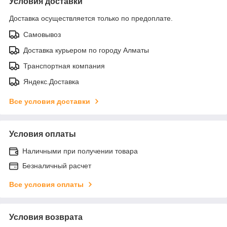
Условия доставки
Доставка осуществляется только по предоплате.
Самовывоз
Доставка курьером по городу Алматы
Транспортная компания
Яндекс.Доставка
Все условия доставки
Условия оплаты
Наличными при получении товара
Безналичный расчет
Все условия оплаты
Условия возврата