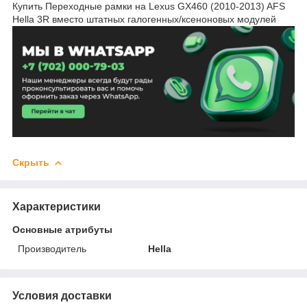
Купить Переходные рамки на Lexus GX460 (2010-2013) AFS
Hella 3R вместо штатных галогенных/ксеноновых модулей
Скрыть
Характеристики
Основные атрибуты
Производитель
Hella
Условия доставки