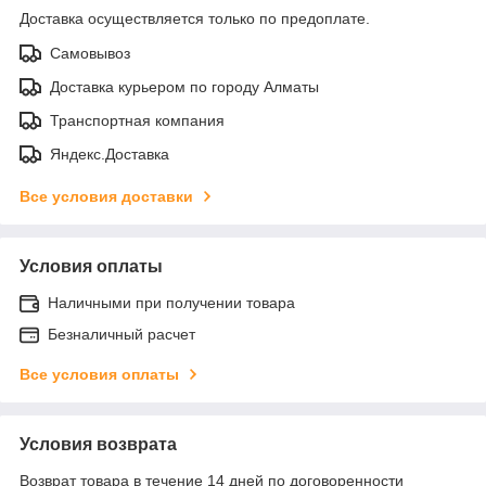
Доставка осуществляется только по предоплате.
Самовывоз
Доставка курьером по городу Алматы
Транспортная компания
Яндекс.Доставка
Все условия доставки
Условия оплаты
Наличными при получении товара
Безналичный расчет
Все условия оплаты
Условия возврата
Возврат товара в течение 14 дней по договоренности