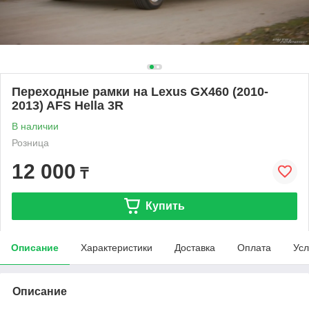
Переходные рамки на Lexus GX460 (2010-
2013) AFS Hella 3R
В наличии
Розница
12 000
₸
Купить
Описание
Характеристики
Доставка
Оплата
Усл
Описание