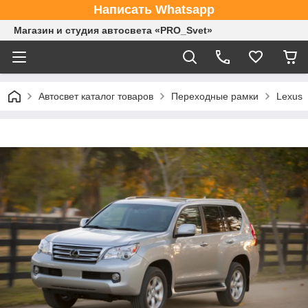
Написать Whatsapp
Магазин и студия автосвета «PRO_Svet»
Автосвет каталог товаров
Переходные рамки
Lexus