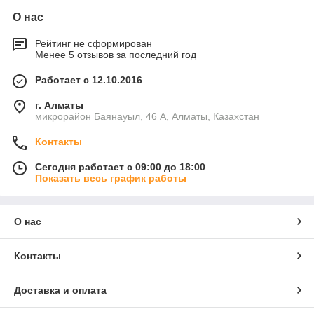
О нас
Рейтинг не сформирован
Менее 5 отзывов за последний год
Работает с 12.10.2016
г. Алматы
микрорайон Баянауыл, 46 А, Алматы, Казахстан
Контакты
Сегодня работает с 09:00 до 18:00
Показать весь график работы
О нас
Контакты
Доставка и оплата