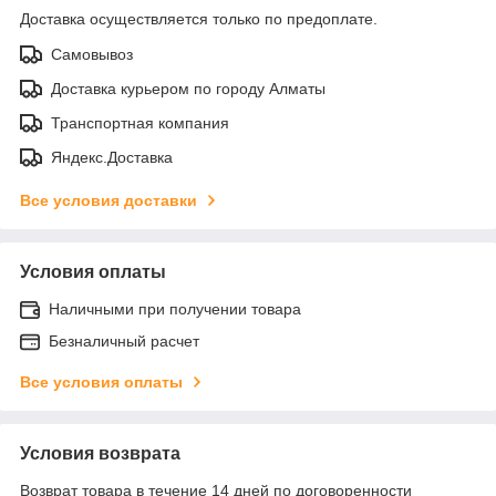
Доставка осуществляется только по предоплате.
Самовывоз
Доставка курьером по городу Алматы
Транспортная компания
Яндекс.Доставка
Все условия доставки
Условия оплаты
Наличными при получении товара
Безналичный расчет
Все условия оплаты
Условия возврата
Возврат товара в течение 14 дней по договоренности