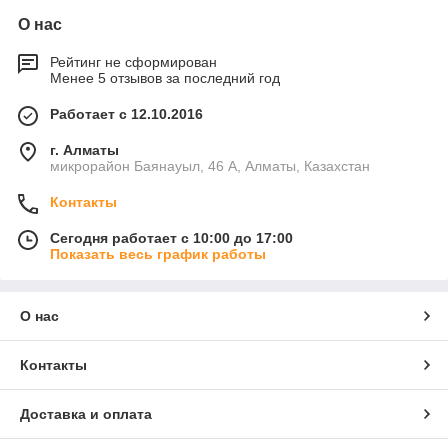
О нас
Рейтинг не сформирован
Менее 5 отзывов за последний год
Работает с 12.10.2016
г. Алматы
микрорайон Баянауыл, 46 А, Алматы, Казахстан
Контакты
Сегодня работает с 10:00 до 17:00
Показать весь график работы
О нас
Контакты
Доставка и оплата