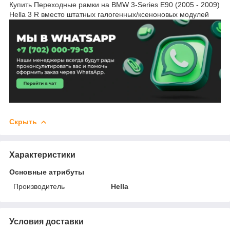
Купить Переходные рамки на BMW 3-Series Е90 (2005 - 2009)
Hella 3 R вместо штатных галогенных/ксеноновых модулей
Скрыть
Характеристики
Основные атрибуты
Производитель
Hella
Условия доставки