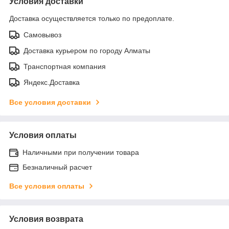
Условия доставки
Доставка осуществляется только по предоплате.
Самовывоз
Доставка курьером по городу Алматы
Транспортная компания
Яндекс.Доставка
Все условия доставки
Условия оплаты
Наличными при получении товара
Безналичный расчет
Все условия оплаты
Условия возврата