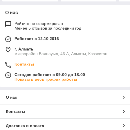
О нас
Рейтинг не сформирован
Менее 5 отзывов за последний год
Работает с 12.10.2016
г. Алматы
микрорайон Баянауыл, 46 А, Алматы, Казахстан
Контакты
Сегодня работает с 09:00 до 18:00
Показать весь график работы
О нас
Контакты
Доставка и оплата