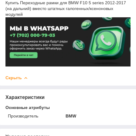
Купить Переходные рамки для BMW F10 5 series 2012-2017
(на дальний) вместо штатных галогенных/ксеноновых
модулей
Скрыть
Характеристики
Основные атрибуты
Производитель
BMW