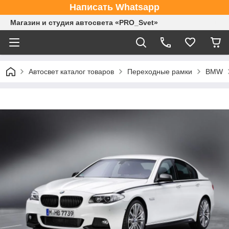
Написать Whatsapp
Магазин и студия автосвета «PRO_Svet»
Автосвет каталог товаров
Переходные рамки
BMW