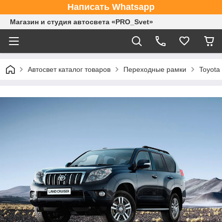
Написать Whatsapp
Магазин и студия автосвета «PRO_Svet»
Автосвет каталог товаров
Переходные рамки
Toyota