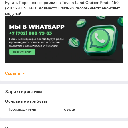
Купить Переходные рамки на Toyota Land Cruiser Prado 150
(2009-2015 Hella 3R вместо штатных галогенных/ксеноновых
модулей
Скрыть
Характеристики
Основные атрибуты
Производитель
Toyota