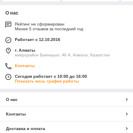
О нас
Рейтинг не сформирован
Менее 5 отзывов за последний год
Работает с 12.10.2016
г. Алматы
микрорайон Баянауыл, 46 А, Алматы, Казахстан
Контакты
Сегодня работает с 10:00 до 16:00
Показать весь график работы
О нас
Контакты
Доставка и оплата