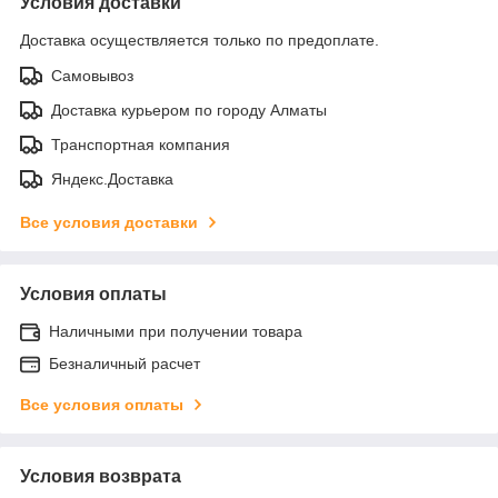
Условия доставки
Доставка осуществляется только по предоплате.
Самовывоз
Доставка курьером по городу Алматы
Транспортная компания
Яндекс.Доставка
Все условия доставки
Условия оплаты
Наличными при получении товара
Безналичный расчет
Все условия оплаты
Условия возврата