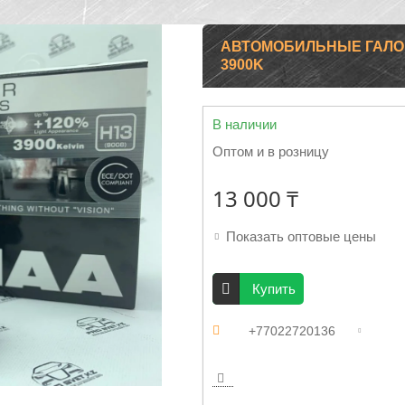
АВТОМОБИЛЬНЫЕ ГАЛОГ
3900K
В наличии
Оптом и в розницу
13 000 ₸
Показать оптовые цены
Купить
+77022720136