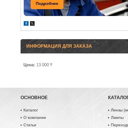
Подробнее
ИНФОРМАЦИЯ ДЛЯ ЗАКАЗА
Цена:
13 000 ₸
ОСНОВНОЕ
КАТАЛО
Каталог
Линзы (м
О компании
Лампы
Статьи
Переход