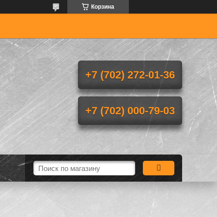
Корзина
+7 (702) 272-01-36
+7 (702) 000-79-03