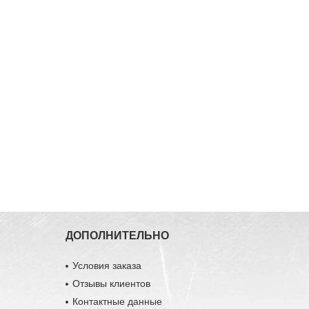
ДОПОЛНИТЕЛЬНО
Условия заказа
Отзывы клиентов
Контактные данные