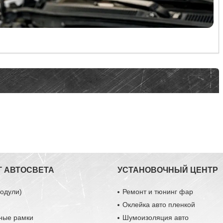
Г АВТОСВЕТА
УСТАНОВОЧНЫЙ ЦЕНТР
одули)
Ремонт и тюнинг фар
Оклейка авто пленкой
ные рамки
Шумоизоляция авто