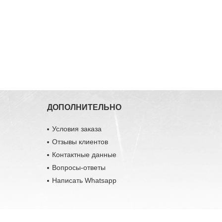
ДОПОЛНИТЕЛЬНО
Условия заказа
Отзывы клиентов
Контактные данные
Вопросы-ответы
Написать Whatsapp