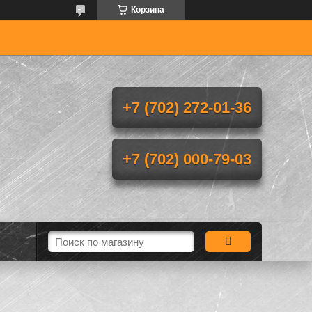
Корзина
+7 (702) 272-01-36
+7 (702) 000-79-03