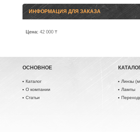
ИНФОРМАЦИЯ ДЛЯ ЗАКАЗА
Цена:
42 000 ₸
ОСНОВНОЕ
КАТАЛО
Каталог
Линзы (м
О компании
Лампы
Статьи
Переход