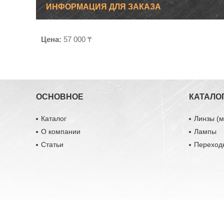
ИНФОРМАЦИЯ ДЛЯ ЗАКАЗА
Цена:
57 000 ₸
ОСНОВНОЕ
КАТАЛО
Каталог
Линзы (м
О компании
Лампы
Статьи
Переход