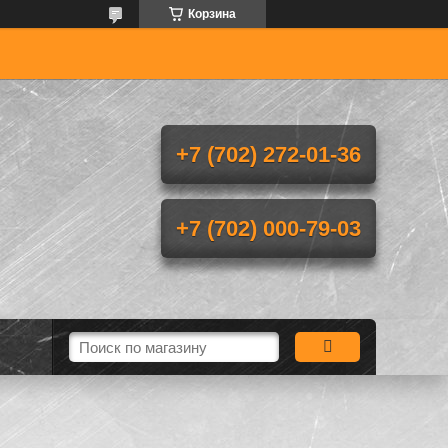
Корзина
+7 (702) 272-01-36
+7 (702) 000-79-03