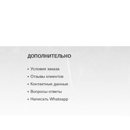
ДОПОЛНИТЕЛЬНО
Условия заказа
Отзывы клиентов
Контактные данные
Вопросы-ответы
Написать Whatsapp