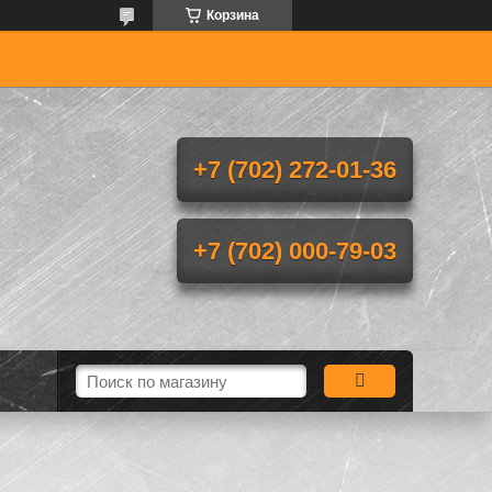
Корзина
+7 (702) 272-01-36
+7 (702) 000-79-03