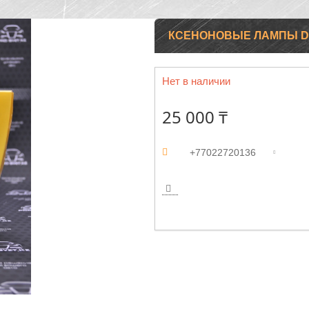
КСЕНОНОВЫЕ ЛАМПЫ D1S
Нет в наличии
25 000 ₸
+77022720136