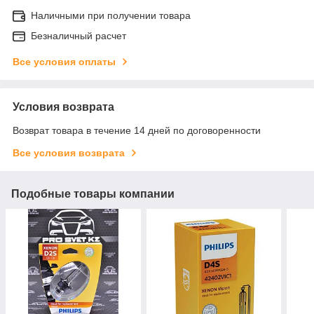
Наличными при получении товара
Безналичный расчет
Все условия оплаты
Условия возврата
Возврат товара в течение 14 дней по договоренности
Все условия возврата
Подобные товары компании