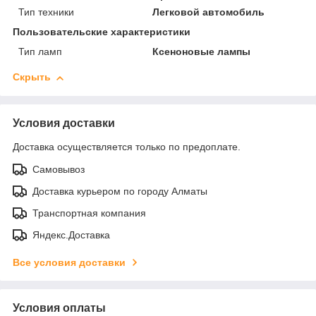
Тип техники
Легковой автомобиль
Пользовательские характеристики
Тип ламп
Ксеноновые лампы
Скрыть
Условия доставки
Доставка осуществляется только по предоплате.
Самовывоз
Доставка курьером по городу Алматы
Транспортная компания
Яндекс.Доставка
Все условия доставки
Условия оплаты