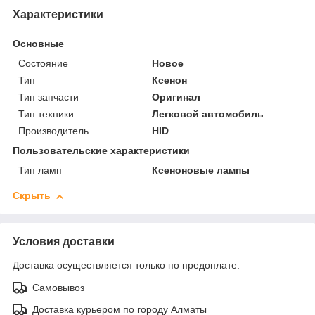
Характеристики
Основные
Состояние
Новое
Тип
Ксенон
Тип запчасти
Оригинал
Тип техники
Легковой автомобиль
Производитель
HID
Пользовательские характеристики
Тип ламп
Ксеноновые лампы
Скрыть
Условия доставки
Доставка осуществляется только по предоплате.
Самовывоз
Доставка курьером по городу Алматы