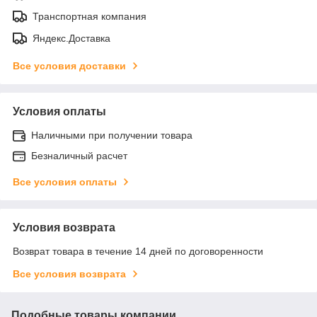
Транспортная компания
Яндекс.Доставка
Все условия доставки
Условия оплаты
Наличными при получении товара
Безналичный расчет
Все условия оплаты
Условия возврата
Возврат товара в течение 14 дней по договоренности
Все условия возврата
Подобные товары компании