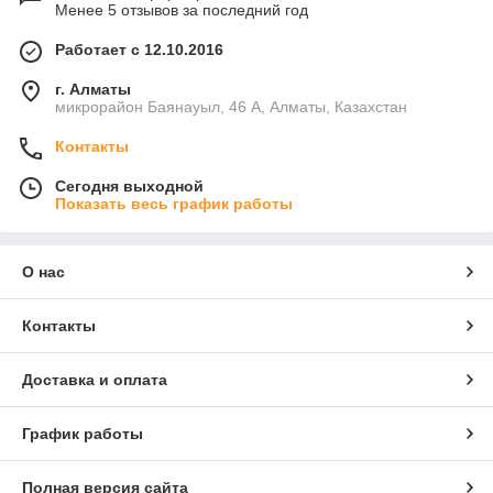
Менее 5 отзывов за последний год
Работает с 12.10.2016
г. Алматы
микрорайон Баянауыл, 46 А, Алматы, Казахстан
Контакты
Сегодня выходной
Показать весь график работы
О нас
Контакты
Доставка и оплата
График работы
Полная версия сайта