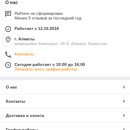
О нас
Рейтинг не сформирован
Менее 5 отзывов за последний год
Работает с 12.10.2016
г. Алматы
микрорайон Баянауыл, 46 А, Алматы, Казахстан
Контакты
Сегодня работает с 10:00 до 16:00
Показать весь график работы
О нас
Контакты
Доставка и оплата
График работы