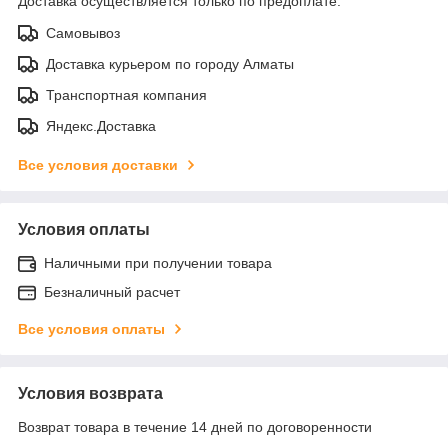
Доставка осуществляется только по предоплате.
Самовывоз
Доставка курьером по городу Алматы
Транспортная компания
Яндекс.Доставка
Все условия доставки
Условия оплаты
Наличными при получении товара
Безналичный расчет
Все условия оплаты
Условия возврата
Возврат товара в течение 14 дней по договоренности