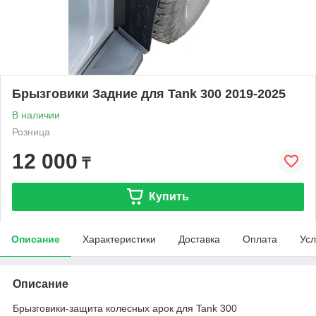
Брызговики Задние для Tank 300 2019-2025
В наличии
Розница
12 000
₸
Купить
Описание
Характеристики
Доставка
Оплата
Усл
Описание
Брызговики-защита колесных арок для Tank 300