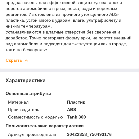
предназначены для эффективной защиты кузова, арок и
порогов автомобиля от грязи, песка, воды и дорожных
реагентов. Изготовлены из прочного утолщенного ABS-
пластика, устойчивого к ударам, влаге, ультрафиолету и
низким температурам.
Устанавливаются в штатные отверстия без сверления и
доработок. Точно повторяют форму арки, не портят внешний
вид автомобиля и подходят для эксплуатации как в городе,
так и на бездорожье.
Скрыть
Характеристики
Основные атрибуты
Материал
Пластик
Производитель
ABS
Совместимость с моделью
Tank 300
Пользовательские характеристики
Артикул производителя
30422358_750493176