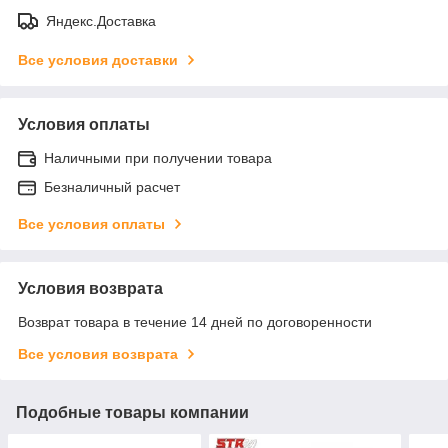
Яндекс.Доставка
Все условия доставки
Условия оплаты
Наличными при получении товара
Безналичный расчет
Все условия оплаты
Условия возврата
Возврат товара в течение 14 дней по договоренности
Все условия возврата
Подобные товары компании