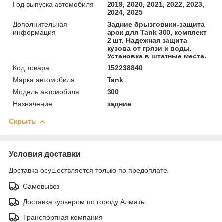
Год выпуска автомобиля
2019, 2020, 2021, 2022, 2023,
2024, 2025
Дополнительная
Задние брызговики-защита
информация
арок для Tank 300, комплект
2 шт. Надежная защита
кузова от грязи и воды.
Установка в штатные места.
Код товара
152238840
Марка автомобиля
Tank
Модель автомобиля
300
Назначение
задние
Скрыть
Условия доставки
Доставка осуществляется только по предоплате.
Самовывоз
Доставка курьером по городу Алматы
Транспортная компания