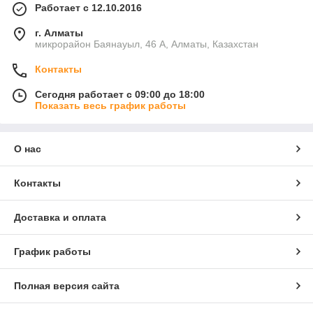
Работает с 12.10.2016
г. Алматы
микрорайон Баянауыл, 46 А, Алматы, Казахстан
Контакты
Сегодня работает с 09:00 до 18:00
Показать весь график работы
О нас
Контакты
Доставка и оплата
График работы
Полная версия сайта