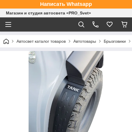
Написать Whatsapp
Магазин и студия автосвета «PRO_Svet»
Автосвет каталог товаров
Автотовары
Брызговики