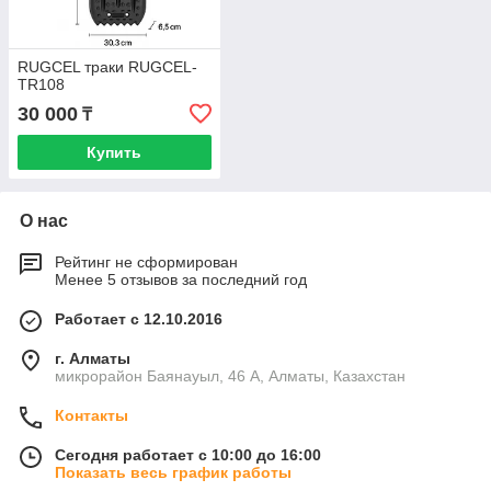
RUGCEL траки RUGCEL-
TR108
30 000
₸
Купить
О нас
Рейтинг не сформирован
Менее 5 отзывов за последний год
Работает с 12.10.2016
г. Алматы
микрорайон Баянауыл, 46 А, Алматы, Казахстан
Контакты
Сегодня работает с 10:00 до 16:00
Показать весь график работы