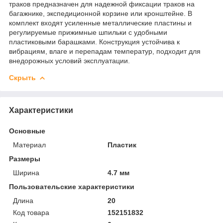
траков предназначен для надежной фиксации траков на
багажнике, экспедиционной корзине или кронштейне. В
комплект входят усиленные металлические пластины и
регулируемые прижимные шпильки с удобными
пластиковыми барашками. Конструкция устойчива к
вибрациям, влаге и перепадам температур, подходит для
внедорожных условий эксплуатации.
Скрыть
Характеристики
Основные
Материал
Пластик
Размеры
Ширина
4.7 мм
Пользовательские характеристики
Длина
20
Код товара
152151832