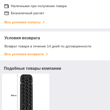
Наличными при получении товара
Безналичный расчет
Все условия оплаты
Условия возврата
Возврат товара в течение 14 дней по договоренности
Все условия возврата
Подобные товары компании