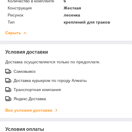
Количество в комплекте
6
Конструкция
Жесткая
Рисунок
лесенка
Тип
креплений для траков
Скрыть
Условия доставки
Доставка осуществляется только по предоплате.
Самовывоз
Доставка курьером по городу Алматы
Транспортная компания
Яндекс.Доставка
Все условия доставки
Условия оплаты