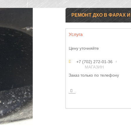
РЕМОНТ ДХО В ФАРАХ И
Услуга
Цену уточняйте
+7 (702) 272-01-36
МАГАЗИН
Заказ только по телефону