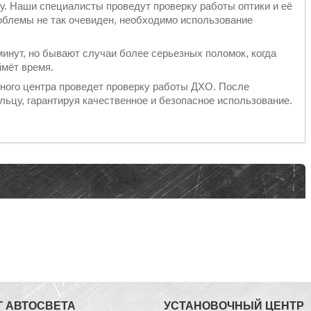
у. Наши специалисты проведут проверку работы оптики и её
роблемы не так очевиден, необходимо использование
инут, но бывают случаи более серьезных поломок, когда
ймёт время.
ного центра проведет проверку работы ДХО. После
ьцу, гарантируя качественное и безопасное использование.
Г АВТОСВЕТА
УСТАНОВОЧНЫЙ ЦЕНТР