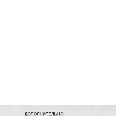
ДОПОЛНИТЕЛЬНО