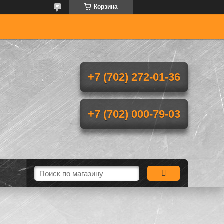
Корзина
+7 (702) 272-01-36
+7 (702) 000-79-03