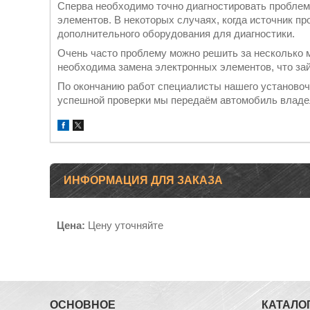
Сперва необходимо точно диагностировать проблем
элементов. В некоторых случаях, когда источник п
дополнительного оборудования для диагностики.
Очень часто проблему можно решить за несколько м
необходима замена электронных элементов, что за
По окончанию работ специалисты нашего установоч
успешной проверки мы передаём автомобиль владел
ИНФОРМАЦИЯ ДЛЯ ЗАКАЗА
Цена:
Цену уточняйте
ОСНОВНОЕ
КАТАЛО