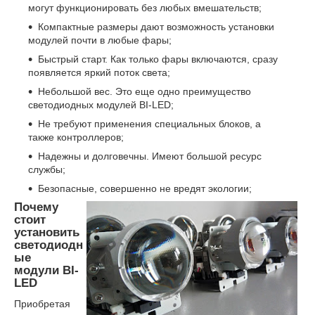
могут функционировать без любых вмешательств;
Компактные размеры дают возможность установки
модулей почти в любые фары;
Быстрый старт. Как только фары включаются, сразу
появляется яркий поток света;
Небольшой вес. Это еще одно преимущество
светодиодных модулей BI-LED;
Не требуют применения специальных блоков, а
также контроллеров;
Надежны и долговечны. Имеют большой ресурс
службы;
Безопасные, совершенно не вредят экологии;
Почему
стоит
установить
светодиодн
ые
модули BI-
LED
Приобретая