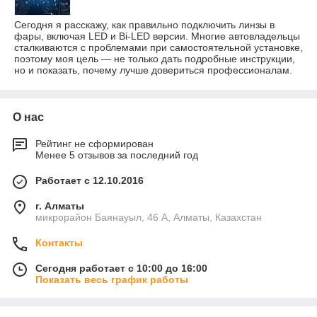
Сегодня я расскажу, как правильно подключить линзы в
фары, включая LED и Bi-LED версии. Многие автовладельцы
сталкиваются с проблемами при самостоятельной установке,
поэтому моя цель — не только дать подробные инструкции,
но и показать, почему лучше довериться профессионалам.
О нас
Рейтинг не сформирован
Менее 5 отзывов за последний год
Работает с 12.10.2016
г. Алматы
микрорайон Баянауыл, 46 А, Алматы, Казахстан
Контакты
Сегодня работает с 10:00 до 16:00
Показать весь график работы