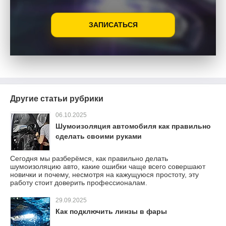
ЗАПИСАТЬСЯ
Другие статьи рубрики
06.10.2025
Шумоизоляция автомобиля как правильно
сделать своими руками
Сегодня мы разберёмся, как правильно делать
шумоизоляцию авто, какие ошибки чаще всего совершают
новички и почему, несмотря на кажущуюся простоту, эту
работу стоит доверить профессионалам.
29.09.2025
Как подключить линзы в фары