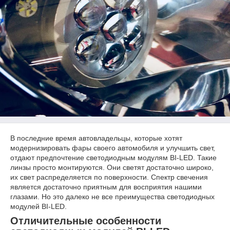
В последние время автовладельцы, которые хотят
модернизировать фары своего автомобиля и улучшить свет,
отдают предпочтение светодиодным модулям BI-LED. Такие
линзы просто монтируются. Они светят достаточно широко,
их свет распределяется по поверхности. Спектр свечения
является достаточно приятным для восприятия нашими
глазами. Но это далеко не все преимущества светодиодных
модулей BI-LED.
Отличительные особенности