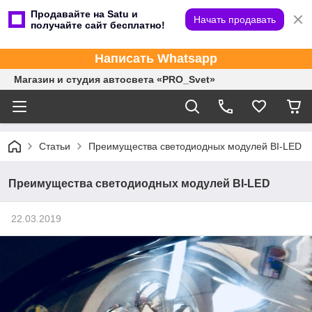
Продавайте на Satu и
Начать продавать
получайте сайт бесплатно!
Написать Whatsapp
Магазин и студия автосвета «PRO_Svet»
Статьи
Преимущества светодиодных модулей BI-LED
Преимущества светодиодных модулей BI-LED
22.03.2019